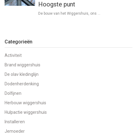
Hoogste punt
De bouw van het Wiggershuis, ons …
Categorieën
Activiteit
Brand wiggershuis
De olav kledinglijn
Dodenherdenking
Dolfijnen
Herbouw wiggershuis
Hulpactie wiggershuis
Installeren
Jemoeder