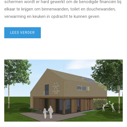
schermen wordt er hard gewerkt om de benodigde financiën bij
elkaar te krijgen om binnenwanden, toilet en douchewanden,
verwarming en keuken in opdracht te kunnen geven.
LEES VERDER