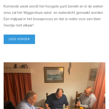
Komende week wordt het hoogste punt bereikt en in de weken
erna zal het Wiggershuis wind- en waterdicht gemaakt worden.
Een mijlpaal in het bouwproces en dat is reden voor een klein
feestje met elkaar!
LEES VERDER