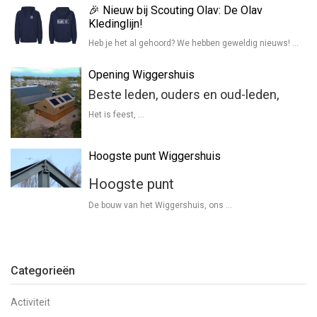
🎉 Nieuw bij Scouting Olav: De Olav
Kledinglijn!
Heb je het al gehoord? We hebben geweldig nieuws! …
Opening Wiggershuis
Beste leden, ouders en oud-leden,
Het is feest, …
Hoogste punt Wiggershuis
Hoogste punt
De bouw van het Wiggershuis, ons …
Categorieën
Activiteit