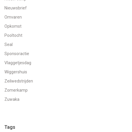
Nieuwsbrief
Omvaren
Opkomst
Pooltocht
Seal
Sponsoractie
Vlaggetjesdag
Wiggershuis
Zeilwedstrijden
Zomerkamp
Zuwaka
Tags