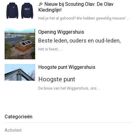
🎉 Nieuw bij Scouting Olav: De Olav
Kledinglijn!
Heb je het al gehoord? We hebben geweldig nieuws! …
Opening Wiggershuis
Beste leden, ouders en oud-leden,
Het is feest, …
Hoogste punt Wiggershuis
Hoogste punt
De bouw van het Wiggershuis, ons …
Categorieën
Activiteit