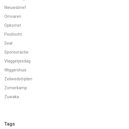
Nieuwsbrief
Omvaren
Opkomst
Pooltocht
Seal
Sponsoractie
Vlaggetjesdag
Wiggershuis
Zeilwedstrijden
Zomerkamp
Zuwaka
Tags