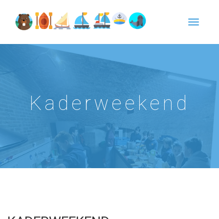
Kaderweekend