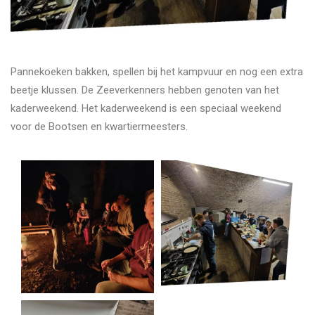
Pannekoeken bakken, spellen bij het kampvuur en nog een extra
beetje klussen. De Zeeverkenners hebben genoten van het
kaderweekend. Het kaderweekend is een speciaal weekend
voor de Bootsen en kwartiermeesters.