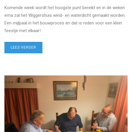
Komende week wordt het hoogste punt bereikt en in de weken
erna zal het Wiggershuis wind- en waterdicht gemaakt worden.
Een mijlpaal in het bouwproces en dat is reden voor een klein
feestje met elkaar!
LEES VERDER