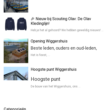
🎉 Nieuw bij Scouting Olav: De Olav
Kledinglijn!
Heb je het al gehoord? We hebben geweldig nieuws! …
Opening Wiggershuis
Beste leden, ouders en oud-leden,
Het is feest, …
Hoogste punt Wiggershuis
Hoogste punt
De bouw van het Wiggershuis, ons …
Categorieën