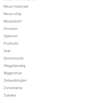
Nieuw materiaal
Nieuw schip
Nieuwsbrief
Omvaren
Opkomst
Pooltocht
Seal
Sponsoractie
Vlaggetjesdag
Wiggershuis
Zeilwedstrijden
Zomerkamp
Zuwaka