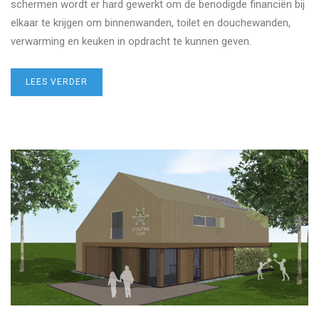
schermen wordt er hard gewerkt om de benodigde financiën bij
elkaar te krijgen om binnenwanden, toilet en douchewanden,
verwarming en keuken in opdracht te kunnen geven.
LEES VERDER