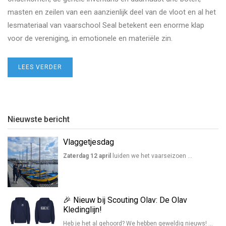
masten en zeilen van een aanzienlijk deel van de vloot en al het
lesmateriaal van vaarschool Seal betekent een enorme klap
voor de vereniging, in emotionele en materiële zin.
LEES VERDER
Nieuwste bericht
Vlaggetjesdag
Zaterdag 12 april
luiden we het vaarseizoen …
🎉 Nieuw bij Scouting Olav: De Olav
Kledinglijn!
Heb je het al gehoord? We hebben geweldig nieuws! …