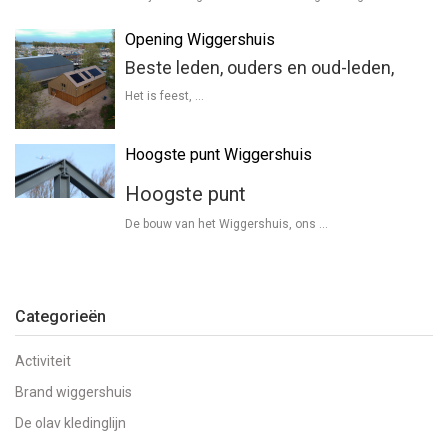
Opening Wiggershuis
Beste leden, ouders en oud-leden,
Het is feest, …
Hoogste punt Wiggershuis
Hoogste punt
De bouw van het Wiggershuis, ons …
Categorieën
Activiteit
Brand wiggershuis
De olav kledinglijn