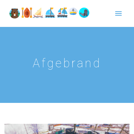
Afgebrand