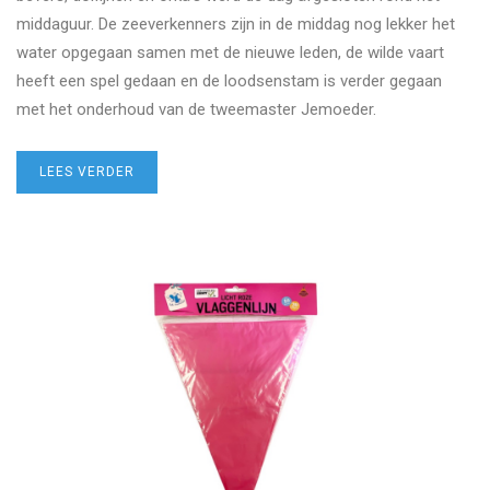
middaguur. De zeeverkenners zijn in de middag nog lekker het
water opgegaan samen met de nieuwe leden, de wilde vaart
heeft een spel gedaan en de loodsenstam is verder gegaan
met het onderhoud van de tweemaster Jemoeder.
LEES VERDER