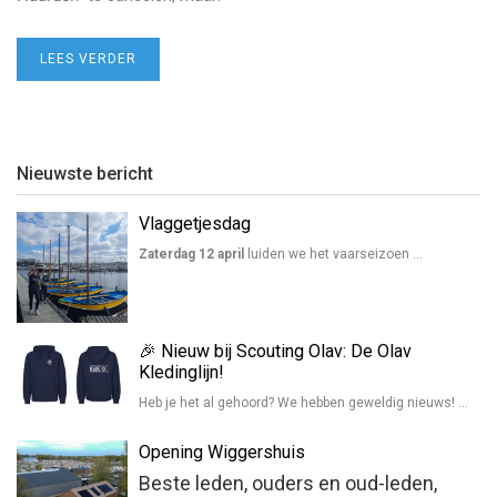
LEES VERDER
Nieuwste bericht
Vlaggetjesdag
Zaterdag 12 april
luiden we het vaarseizoen …
🎉 Nieuw bij Scouting Olav: De Olav
Kledinglijn!
Heb je het al gehoord? We hebben geweldig nieuws! …
Opening Wiggershuis
Beste leden, ouders en oud-leden,