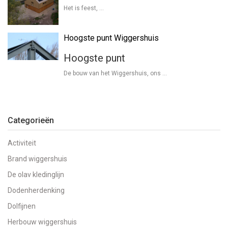
Het is feest, …
Hoogste punt Wiggershuis
Hoogste punt
De bouw van het Wiggershuis, ons …
Categorieën
Activiteit
Brand wiggershuis
De olav kledinglijn
Dodenherdenking
Dolfijnen
Herbouw wiggershuis