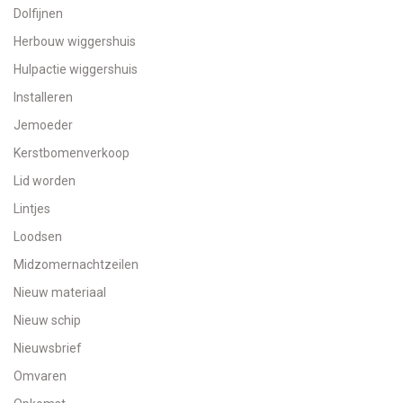
Dolfijnen
Herbouw wiggershuis
Hulpactie wiggershuis
Installeren
Jemoeder
Kerstbomenverkoop
Lid worden
Lintjes
Loodsen
Midzomernachtzeilen
Nieuw materiaal
Nieuw schip
Nieuwsbrief
Omvaren