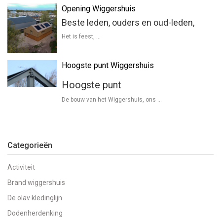
Opening Wiggershuis
Beste leden, ouders en oud-leden,
Het is feest, …
Hoogste punt Wiggershuis
Hoogste punt
De bouw van het Wiggershuis, ons …
Categorieën
Activiteit
Brand wiggershuis
De olav kledinglijn
Dodenherdenking