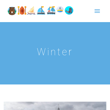
Winter