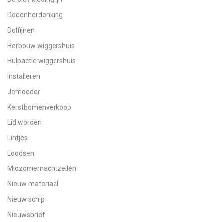
Dodenherdenking
Dolfijnen
Herbouw wiggershuis
Hulpactie wiggershuis
Installeren
Jemoeder
Kerstbomenverkoop
Lid worden
Lintjes
Loodsen
Midzomernachtzeilen
Nieuw materiaal
Nieuw schip
Nieuwsbrief