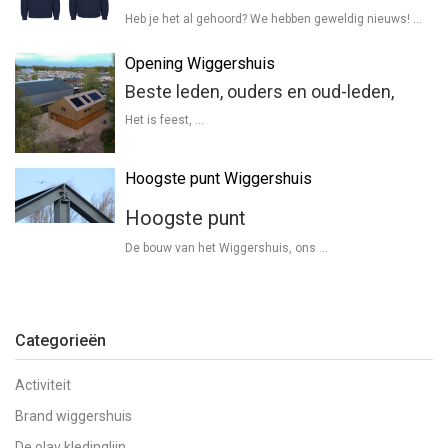
Heb je het al gehoord? We hebben geweldig nieuws! …
Opening Wiggershuis
Beste leden, ouders en oud-leden,
Het is feest, …
Hoogste punt Wiggershuis
Hoogste punt
De bouw van het Wiggershuis, ons …
Categorieën
Activiteit
Brand wiggershuis
De olav kledinglijn