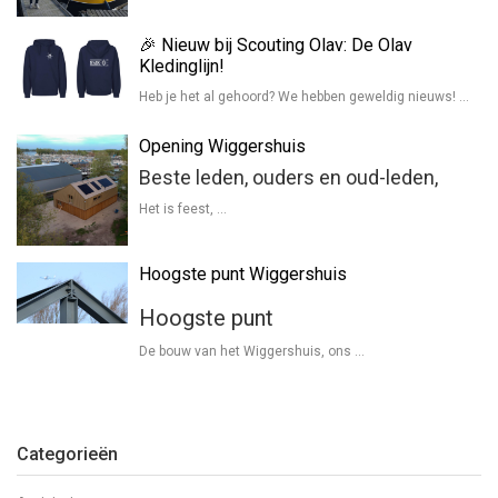
🎉 Nieuw bij Scouting Olav: De Olav
Kledinglijn!
Heb je het al gehoord? We hebben geweldig nieuws! …
Opening Wiggershuis
Beste leden, ouders en oud-leden,
Het is feest, …
Hoogste punt Wiggershuis
Hoogste punt
De bouw van het Wiggershuis, ons …
Categorieën