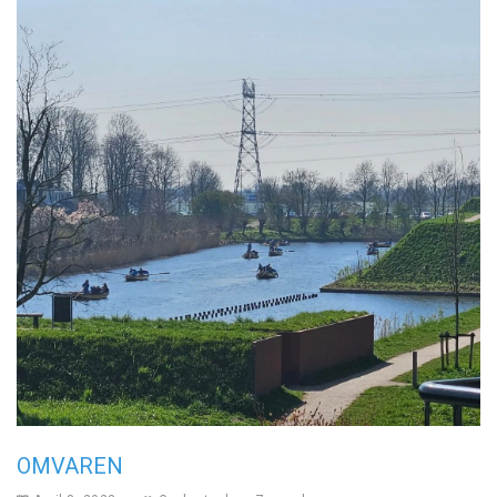
OMVAREN