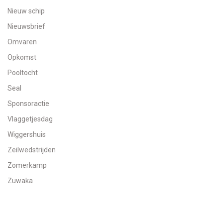
Nieuw schip
Nieuwsbrief
Omvaren
Opkomst
Pooltocht
Seal
Sponsoractie
Vlaggetjesdag
Wiggershuis
Zeilwedstrijden
Zomerkamp
Zuwaka